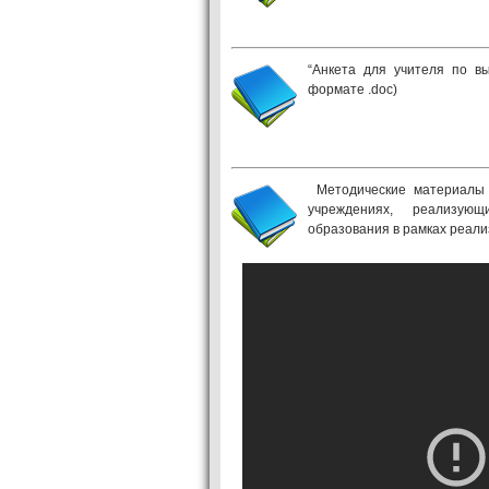
“Анкета для учителя по 
формате .doc)
Методические материалы 
учреждениях, реализую
образования в рамках реал