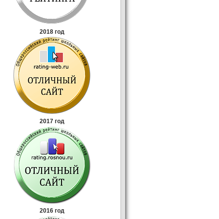
2018 год
2017 год
2016 год