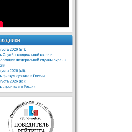
аздники
густа 2026 (пт):
ь Службы специальной связи и
ормации Федеральной службы охраны
сии
густа 2026 (сб):
ь физкультурника в России
густа 2026 (вс):
ь строителя в России