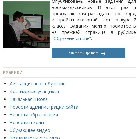
Опубликованы новые задания для
восьмиклассников. В этот раз я
предлагаю вам разгадать кроссворд
и пройти итоговый тест за курс 7
класса. Задания можно посмотреть
на прежней странице в рубрике
“Обучение on-line”
.
Читать далее
РУБРИКИ
Дистанционное обучение
Достижения учащихся
Начальная школа
Новости администрации сайта
Новости образования
Новости школы
Обучающее видео
Познавательное видео