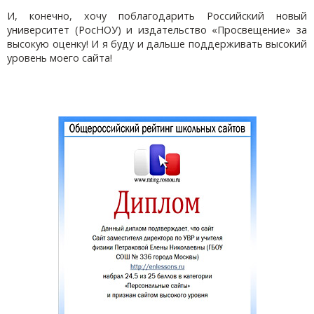
И, конечно, хочу поблагодарить Российский новый
университет (РосНОУ) и издательство «Просвещение» за
высокую оценку! И я буду и дальше поддерживать высокий
уровень моего сайта!