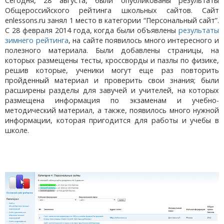
Сегодня, 28 августа, были опубликованы результаты
Общероссийского рейтинга школьных сайтов. Сайт
enlessons.ru занял 1 место в категории “Персональный сайт”.
С 28 февраля 2014 года, когда были объявлены
результаты
зимнего рейтинга
, на сайте появилось много интересного и
полезного материала. Были добавлены страницы, на
которых размещены тесты, кроссворды и пазлы по физике,
решив которые, ученики могут еще раз повторить
пройденный материал и проверить свои знания; были
расширены разделы для завучей и учителей, на которых
размещена информация по экзаменам и учебно-
методический материал, а также, появилось много нужной
информации, которая пригодится для работы и учебы в
школе.