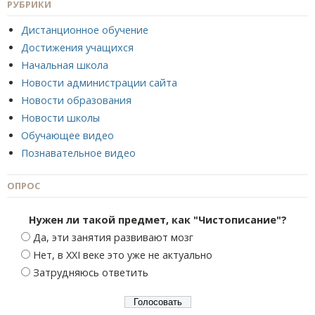
РУБРИКИ
Дистанционное обучение
Достижения учащихся
Начальная школа
Новости администрации сайта
Новости образования
Новости школы
Обучающее видео
Познавательное видео
ОПРОС
Нужен ли такой предмет, как "Чистописание"?
Да, эти занятия развивают мозг
Нет, в XXI веке это уже не актуально
Затрудняюсь ответить