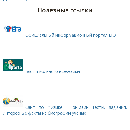
Полезные ссылки
Официальный информационный портал ЕГЭ
Блог школьного всезнайки
Сайт по физике – он-лайн тесты, задания,
интересные факты из биографии ученых