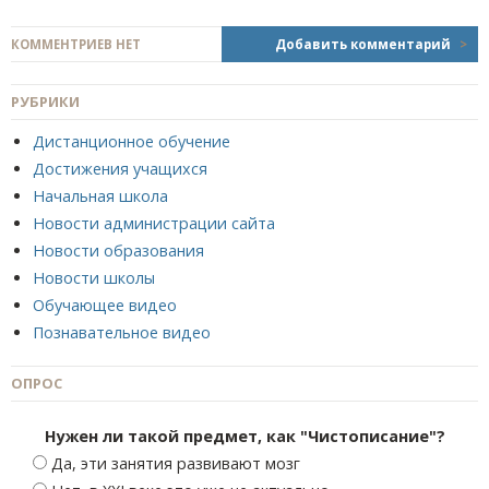
КОММЕНТРИЕВ НЕТ
Добавить комментарий
>
РУБРИКИ
Дистанционное обучение
Достижения учащихся
Начальная школа
Новости администрации сайта
Новости образования
Новости школы
Обучающее видео
Познавательное видео
ОПРОС
Нужен ли такой предмет, как "Чистописание"?
Да, эти занятия развивают мозг