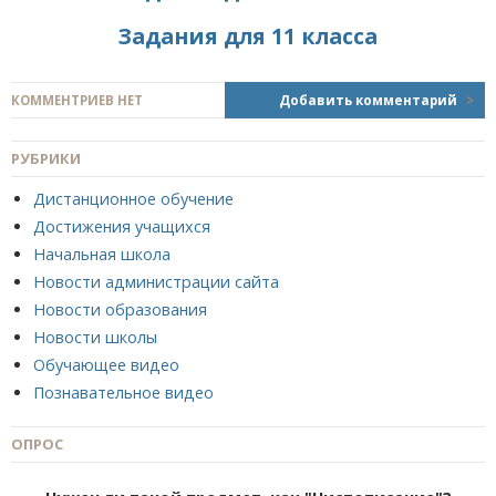
Задания для 11 класса
КОММЕНТРИЕВ НЕТ
Добавить комментарий
>
РУБРИКИ
Дистанционное обучение
Достижения учащихся
Начальная школа
Новости администрации сайта
Новости образования
Новости школы
Обучающее видео
Познавательное видео
ОПРОС