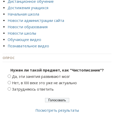
Дистанционное обучение
Достижения учащихся
Начальная школа
Новости администрации сайта
Новости образования
Новости школы
Обучающее видео
Познавательное видео
ОПРОС
Нужен ли такой предмет, как "Чистописание"?
Да, эти занятия развивают мозг
Нет, в XXI веке это уже не актуально
Затрудняюсь ответить
Посмотреть результаты