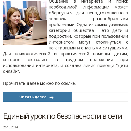
Общение в интернете и поиск
необходимой информации может
обернуться для неподготовленного
человека разнообразными
проблемами. Одна из самых уязвимых
категорий общества – это дети и
подростки, которые при пользовании
интернетом могут столкнуться с
негативными и опасными ситуациями.
Для психологической и практической помощи детям,
которые оказались в трудном положении при
использовании интернета, и создана линия помощи “Дети
онлайн”.
Прочитать далее можно по ссылке.
Читать далее
Единый урок по безопасности в сети
26.10.2014