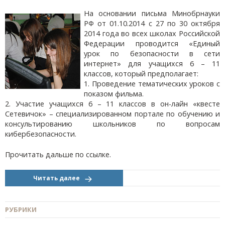
На основании письма Минобрнауки
РФ от 01.10.2014 с 27 по 30 октября
2014 года во всех школах Российской
Федерации проводится «Единый
урок по безопасности в сети
интернет» для учащихся 6 – 11
классов, который предполагает:
1. Проведение тематических уроков с
показом фильма.
2. Участие учащихся 6 – 11 классов в он-лайн «квесте
Сетевичок» – специализированном портале по обучению и
консультированию школьников по вопросам
кибербезопасности.
Прочитать дальше по ссылке.
Читать далее
РУБРИКИ