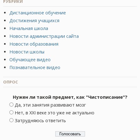
РУБРИКИ
Дистанционное обучение
Достижения учащихся
Начальная школа
Новости администрации сайта
Новости образования
Новости школы
Обучающее видео
Познавательное видео
ОПРОС
Нужен ли такой предмет, как "Чистописание"?
Да, эти занятия развивают мозг
Нет, в XXI веке это уже не актуально
Затрудняюсь ответить