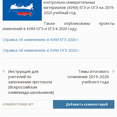
контрольно-измерительных
материалов (КИМ) ЕГЭ и ОГЭ на 2019-
2020 учебный год.
Также опубликованы проекты
изменений в КИМ ОГЭ и ЕГЭ в 2020 году.
Справка об изменениях в КИМ ЕГЭ 2020 г.
Справка об изменениях в КИМ ОГЭ 2020 г.
Инструкция для
Темы итогового
учителей по
сочинения 2019-2020
заполнению протокола
учебного года
(Всероссийская
олимпиада школьников)
КОММЕНТРИЕВ НЕТ
Добавить комментарий
>