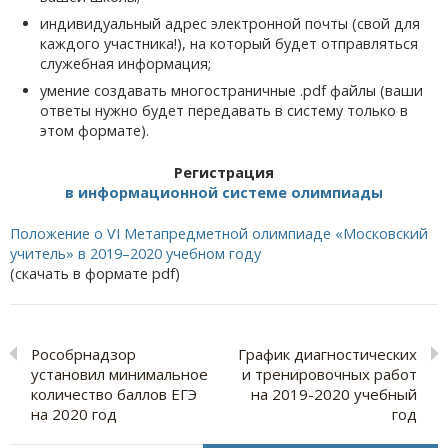
индивидуальный адрес электронной почты (свой для
каждого участника!), на который будет отправляться
служебная информация;
умение создавать многостраничные .pdf файлы (ваши
ответы нужно будет передавать в систему только в
этом формате).
Регистрация
в информационной системе олимпиады
Положение о VI Метапредметной олимпиаде «Московский
учитель» в 2019–2020 учебном году
(скачать в формате pdf)
Рособрнадзор
График диагностических
установил минимальное
и тренировочных работ
количество баллов ЕГЭ
на 2019-2020 учебный
на 2020 год
год