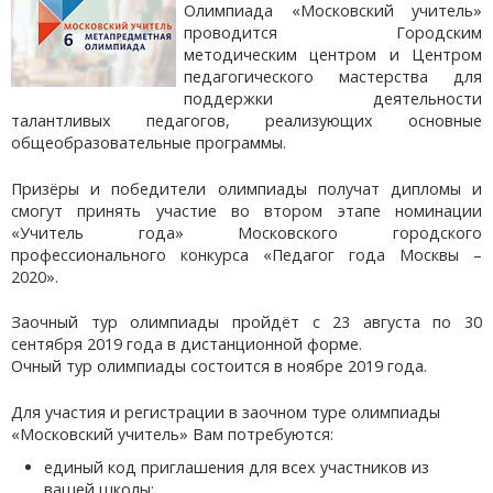
Олимпиада «Московский учитель»
проводится Городским
методическим центром и Центром
педагогического мастерства для
поддержки деятельности
талантливых педагогов, реализующих основные
общеобразовательные программы.
Призёры и победители олимпиады получат дипломы и
смогут принять участие во втором этапе номинации
«Учитель года» Московского городского
профессионального конкурса «Педагог года Москвы –
2020».
Заочный тур олимпиады пройдёт с 23 августа по 30
сентября 2019 года в дистанционной форме.
Очный тур олимпиады состоится в ноябре 2019 года.
Для участия и регистрации в заочном туре олимпиады
«Московский учитель» Вам потребуются:
единый код приглашения для всех участников из
вашей школы;