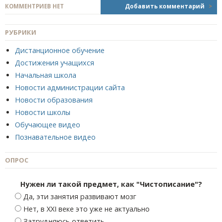
КОММЕНТРИЕВ НЕТ
Добавить комментарий
>
РУБРИКИ
Дистанционное обучение
Достижения учащихся
Начальная школа
Новости администрации сайта
Новости образования
Новости школы
Обучающее видео
Познавательное видео
ОПРОС
Нужен ли такой предмет, как "Чистописание"?
Да, эти занятия развивают мозг
Нет, в XXI веке это уже не актуально
Затрудняюсь ответить